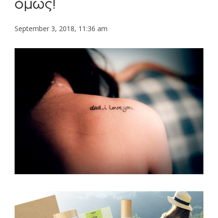
όμως!
September 3, 2018, 11:36 am