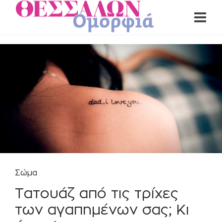
Σώμα
Τατουάζ από τις τρίχες
των αγαπημένων σας; Κι