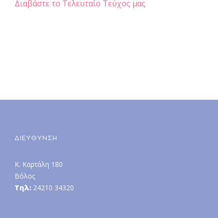
Διαβάστε το Τελευταίο Τεύχος μας
ΔΙΕΥΘΥΝΣΗ
Κ. Καρτάλη 180
Βόλος
Τηλ:
24210 34320