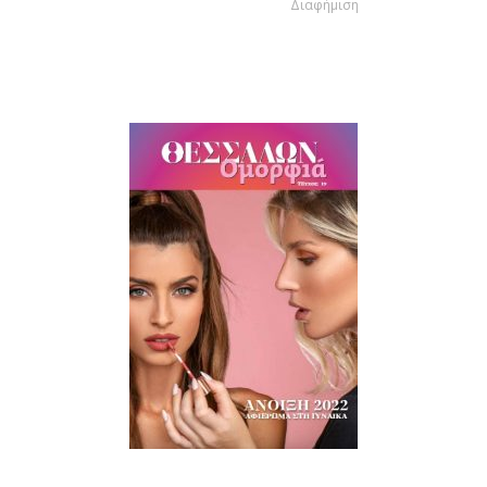
Διαφήμιση