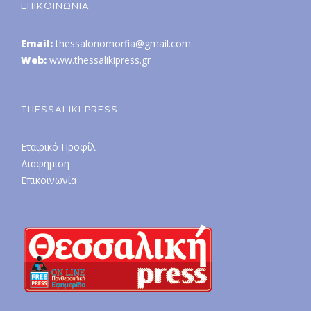
ΕΠΙΚΟΙΝΩΝΙΑ
Email:
thessalonomorfia@gmail.com
Web:
www.thessalikipress.gr
THESSALIKI PRESS
Εταιρικό Προφίλ
Διαφήμιση
Επικοινωνία