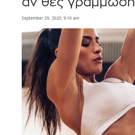
αν θες γράμμωση
September 29, 2020, 9:10 am