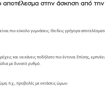
ρο αποτέλεσμα στην άσκηση από την
 είναι πιο εύκολο γυμνάσεις. Θα δεις γρήγορα αποτελέσματ
τρέχεις και να κάνεις ποδήλατο πιο έντονα. Επίσης, εμπνέει
ύδια με δυνατό ρυθμό.
ώμα, π.χ., προβολές με εκτάσεις ώμων.