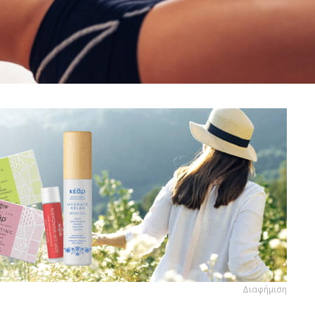
Διαφήμιση