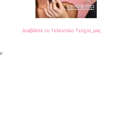
Διαβάστε το Τελευταίο Τεύχος μας
υ