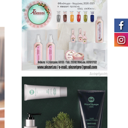
Διαφήμιση