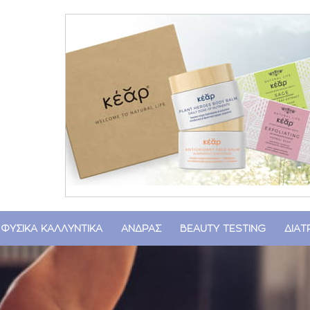
ΦΥΣΙΚΑ ΚΑΛΛΥΝΤΙΚΑ
ΑΝΔΡΑΣ
BEAUTY TESTING
ΔΙΑ