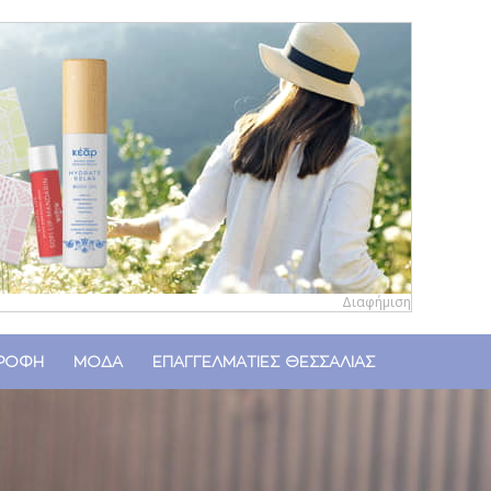
Διαφήμιση
ΤΡΟΦΗ
ΜΟΔΑ
ΕΠΑΓΓΕΛΜΑΤΙΕΣ ΘΕΣΣΑΛΙΑΣ