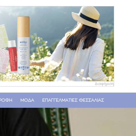
Διαφήμιση
ΤΡΟΦΗ
ΜΟΔΑ
ΕΠΑΓΓΕΛΜΑΤΙΕΣ ΘΕΣΣΑΛΙΑΣ