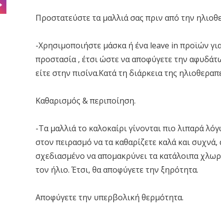
Προστατεύστε τα μαλλιά σας πριν από την ηλιοθε
-Χρησιμοποιήστε μάσκα ή ένα leave in προϊών για 
προστασία , έτσι ώστε να αποφύγετε την αφυδάτ
είτε στην πισίνα.Κατά τη διάρκεια της ηλιοθεραπε
Καθαρισμός & περιποίηση.
-Τα μαλλιά το καλοκαίρι γίνονται πιο λιπαρά λόγ
στον πειρασμό να τα καθαρίζετε καλά και συχνά,
σχεδιασμένο να απομακρύνει τα κατάλοιπα χλωρί
τον ήλιο. Έτσι, θα αποφύγετε την ξηρότητα.
Αποφύγετε την υπερβολική θερμότητα.