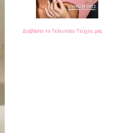
Διαβάστε το Τελευταίο Τεύχος μας