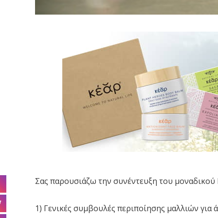
Σας παρουσιάζω την συνέντευξη του μοναδικού Ha
1) Γενικές συμβουλές περιποίησης μαλλιών για ά