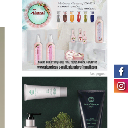
Διαφήμιση