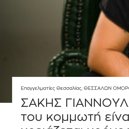
Ι
Κ
Η
Επαγγελματίες Θεσσαλίας
,
ΘΕΣΣΑΛΩΝ ΟΜΟΡ
ΣΑΚΗΣ ΓΙΑΝΝΟΥΛ
του κομμωτή είναι