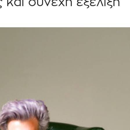
 και συνεχή εξέλιξη