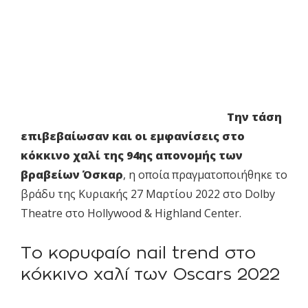
Την τάση
επιβεβαίωσαν και οι εμφανίσεις στο
κόκκινο χαλί της 94ης απονομής των
βραβείων Όσκαρ
, η οποία πραγματοποιήθηκε το
βράδυ της Κυριακής 27 Μαρτίου 2022 στο Dolby
Theatre στο Hollywood & Highland Center.
Το κορυφαίο nail trend στο
κόκκινο χαλί των Oscars 2022