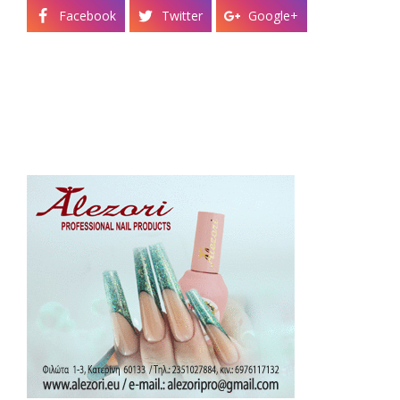
Facebook
Twitter
Google+