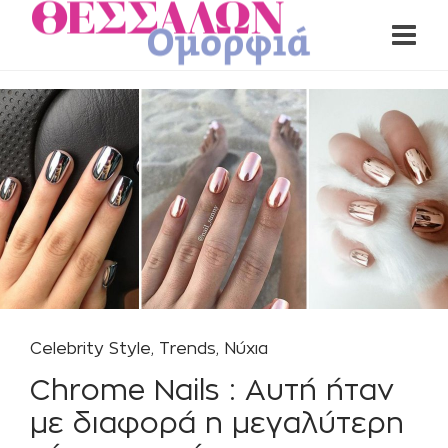
Celebrity Style
,
Trends
,
Νύχια
Chrome Nails : Αυτή ήταν
με διαφορά η μεγαλύτερη