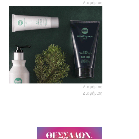
Διαφήμιση
Διαφήμιση
Διαφήμιση