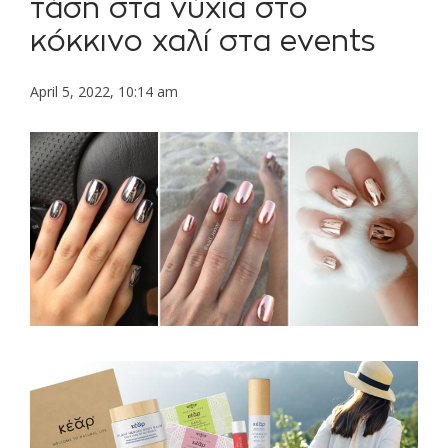
τάση στα νύχια στο
κόκκινο χαλί στα events
April 5, 2022, 10:14 am