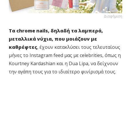
Διαφήμιση
Τα chrome nails, δηλαδή τα λαμπερά,
μεταλλικά νύχια, που μοιάζουν με
καθρέφτες
, έχουν κατακλύσει τους τελευταίους
μήνες το Instagram feed μας με celebrities, όπως η
Kourtney Kardashian και η Dua Lipa, να δείχνουν
την αγάπη τους για το ιδιαίτερο φινίρισμά τους.