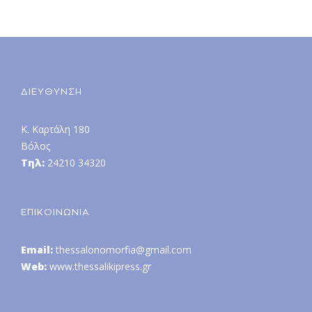
ΔΙΕΥΘΥΝΣΗ
Κ. Καρτάλη 180
Βόλος
Τηλ:
24210 34320
ΕΠΙΚΟΙΝΩΝΙΑ
Email:
thessalonomorfia@gmail.com
Web:
www.thessalikipress.gr