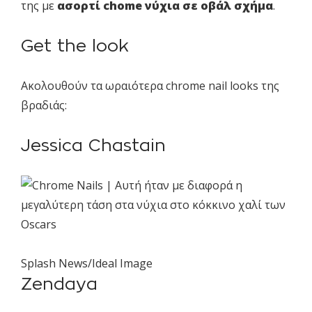
της με
ασορτί chome νύχια σε οβάλ σχήμα
.
Get the look
Ακολουθούν τα ωραιότερα chrome nail looks της
βραδιάς:
Jessica Chastain
Splash News/Ideal Image
Zendaya