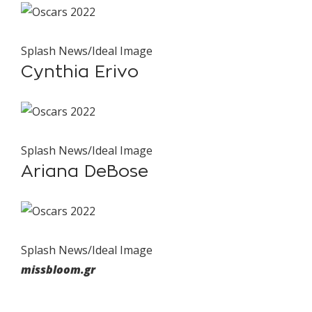
Splash News/Ideal Image
Cynthia Erivo
Splash News/Ideal Image
Ariana DeBose
Splash News/Ideal Image
missbloom.gr