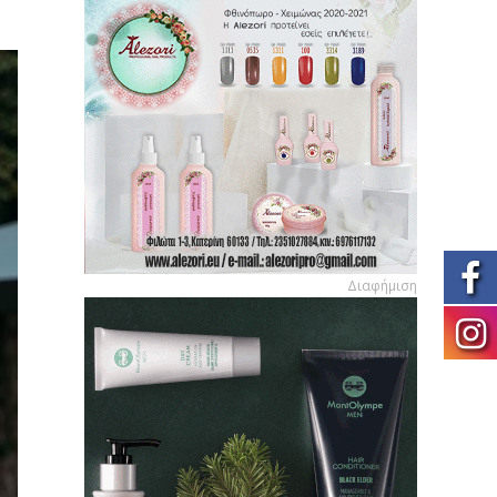
Διαφήμιση