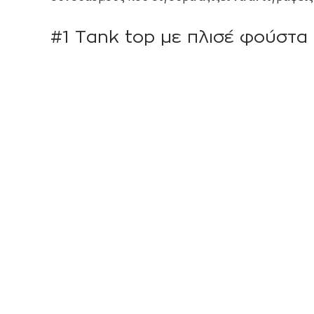
#1 Tank top με πλισέ φούστα