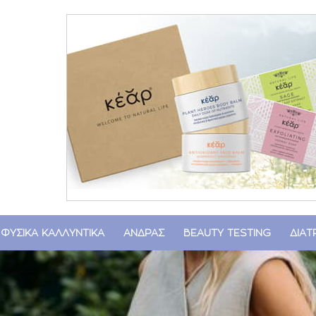
ΦΥΣΙΚΑ ΚΑΛΛΥΝΤΙΚΑ
ΑΝΔΡΑΣ
BEAUTY TESTING
ΔΙΑ