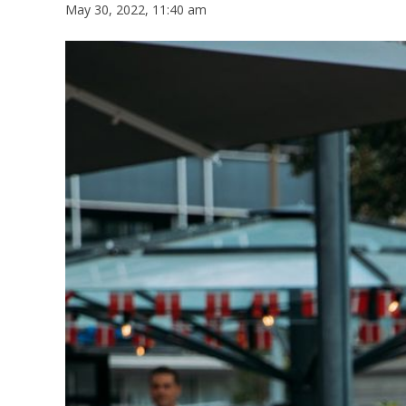
May 30, 2022, 11:40 am