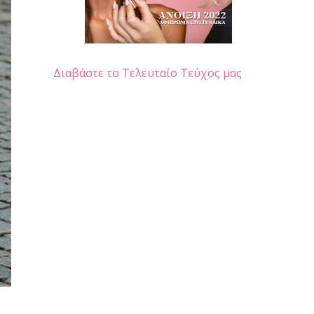
Διαβάστε το Τελευταίο Τεύχος μας