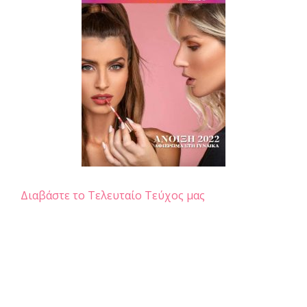
Διαβάστε το Τελευταίο Τεύχος μας