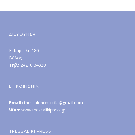
ΔΙΕΥΘΥΝΣΗ
Κ. Καρτάλη 180
Βόλος
Τηλ:
24210 34320
ΕΠΙΚΟΙΝΩΝΙΑ
Email:
thessalonomorfia@gmail.com
Web:
www.thessalikipress.gr
THESSALIKI PRESS