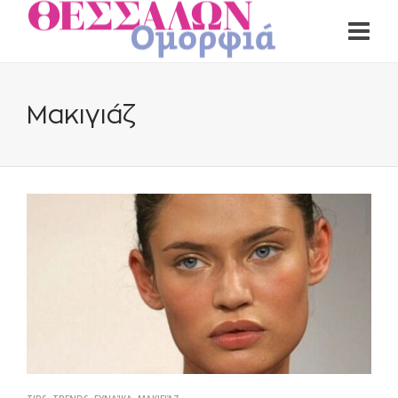
Μακιγιάζ