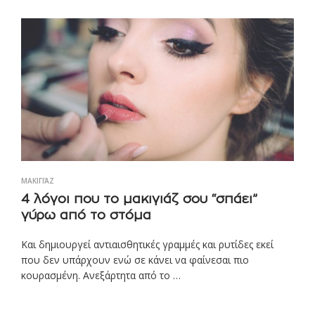
ΜΑΚΙΓΙΆΖ
4 λόγοι που το μακιγιάζ σου “σπάει”
γύρω από το στόμα
Και δημιουργεί αντιαισθητικές γραμμές και ρυτίδες εκεί
που δεν υπάρχουν ενώ σε κάνει να φαίνεσαι πιο
κουρασμένη. Ανεξάρτητα από το …